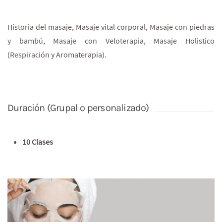
Historia del masaje, Masaje vital corporal, Masaje con piedras
y bambú, Masaje con Veloterapia, Masaje Holistico
(Respiración y Aromaterapia).
Duración (Grupal o personalizado)
10 Clases