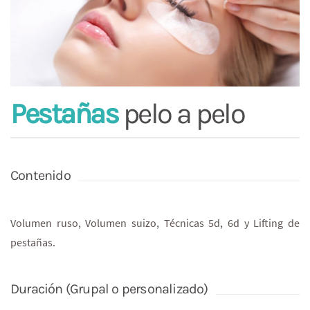
Pestañas
pelo a pelo
Contenido
Volumen ruso, Volumen suizo, Técnicas 5d, 6d y Lifting de
pestañas.
Duración (Grupal o personalizado)