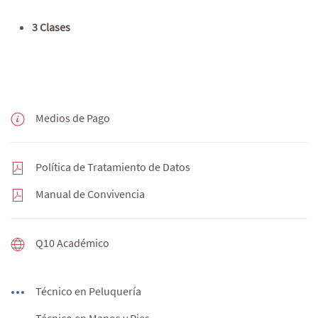
3 Clases
Medios de Pago
Política de Tratamiento de Datos
Manual de Convivencia
Q10 Académico
Técnico en Peluquería