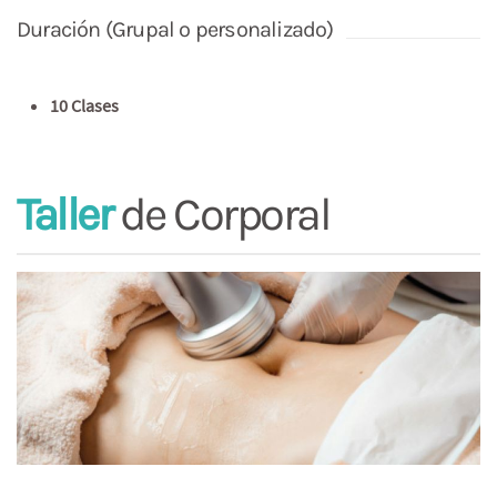
Duración (Grupal o personalizado)
10 Clases
Taller
de Corporal