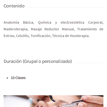
Contenido
Anatomía Básica, Química y electroestetica Corporal,
Maderoterapia, Masaje Reductor Manual, Tratamiento de
Estrias, Celulitis, Tonificación, Técnica de Yesoterapia.
Duración (Grupal o personalizado)
10 Clases