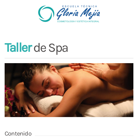
Taller
de Spa
Contenido