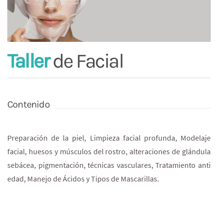
Taller
de Facial
Contenido
Preparación de la piel, Limpieza facial profunda, Modelaje
facial, huesos y músculos del rostro, alteraciones de glándula
sebácea, pigmentación, técnicas vasculares, Tratamiento anti
edad, Manejo de Ácidos y Tipos de Mascarillas.